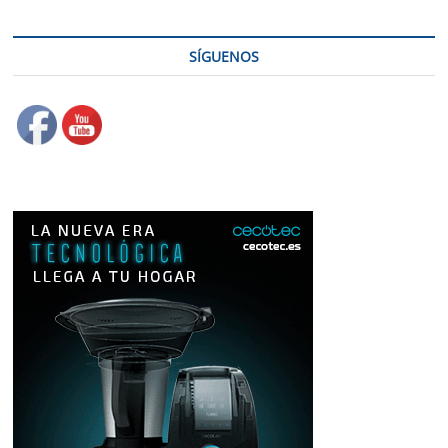
SÍGUENOS