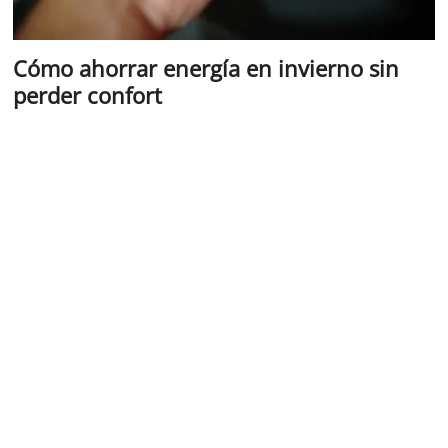
Cómo ahorrar energía en invierno sin
perder confort