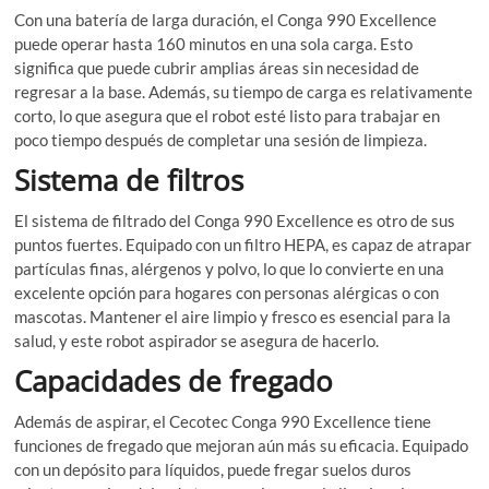
Con una batería de larga duración, el Conga 990 Excellence
puede operar hasta 160 minutos en una sola carga. Esto
significa que puede cubrir amplias áreas sin necesidad de
regresar a la base. Además, su tiempo de carga es relativamente
corto, lo que asegura que el robot esté listo para trabajar en
poco tiempo después de completar una sesión de limpieza.
Sistema de filtros
El sistema de filtrado del Conga 990 Excellence es otro de sus
puntos fuertes. Equipado con un filtro HEPA, es capaz de atrapar
partículas finas, alérgenos y polvo, lo que lo convierte en una
excelente opción para hogares con personas alérgicas o con
mascotas. Mantener el aire limpio y fresco es esencial para la
salud, y este robot aspirador se asegura de hacerlo.
Capacidades de fregado
Además de aspirar, el Cecotec Conga 990 Excellence tiene
funciones de fregado que mejoran aún más su eficacia. Equipado
con un depósito para líquidos, puede fregar suelos duros