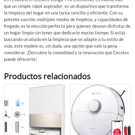
que un simple robot aspirador; es un dispositivo que transforma
la limpieza del hogar en una tarea sencilla y eficiente. Con su
potente succión, múltiples modos de limpieza, y capacidades de
fregado, es la elección perfecta para quienes desean disfrutar de
un hogar limpio sin tener que dedicarle mucho tiempo. Si estás
buscando un aliado en la limpieza que se adapte a tu estilo de
vida, este modelo es, sin duda, una opción que vale la pena
considerar. ¡Descubre la comodidad y la innovación que Cecotec
puede ofrecerte!
Productos relacionados