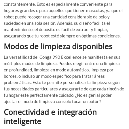
constantemente. Esto es especialmente conveniente para
hogares grandes o para aquellos que tienen mascotas, ya que el
robot puede recoger una cantidad considerable de pelo y
suciedad en una sola sesión. Además, su diseño facilita el
mantenimiento; el depósito es fácil de extraer y limpiar,
asegurando que tu robot esté siempre en óptimas condiciones.
Modos de limpieza disponibles
La versatilidad del Conga 990 Excellence se manifiesta en sus
múltiples modos de limpieza. Puedes elegir entre una limpieza
en profundidad, limpieza en modo automático, limpieza por
bordes, o incluso un modo específico para tratar áreas
problemáticas. Esto te permite personalizar la limpieza según
tus necesidades particulares y asegurarte de que cada rincón de
tu hogar esté perfectamente cuidado. ¿No es genial poder
ajustar el modo de limpieza con solo tocar un botón?
Conectividad e integración
inteligente