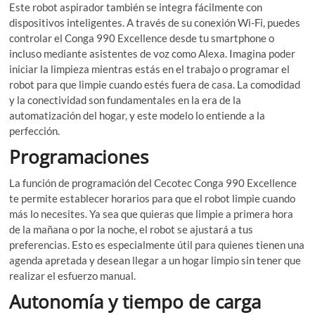
Este robot aspirador también se integra fácilmente con
dispositivos inteligentes. A través de su conexión Wi-Fi, puedes
controlar el Conga 990 Excellence desde tu smartphone o
incluso mediante asistentes de voz como Alexa. Imagina poder
iniciar la limpieza mientras estás en el trabajo o programar el
robot para que limpie cuando estés fuera de casa. La comodidad
y la conectividad son fundamentales en la era de la
automatización del hogar, y este modelo lo entiende a la
perfección.
Programaciones
La función de programación del Cecotec Conga 990 Excellence
te permite establecer horarios para que el robot limpie cuando
más lo necesites. Ya sea que quieras que limpie a primera hora
de la mañana o por la noche, el robot se ajustará a tus
preferencias. Esto es especialmente útil para quienes tienen una
agenda apretada y desean llegar a un hogar limpio sin tener que
realizar el esfuerzo manual.
Autonomía y tiempo de carga