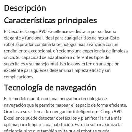
Descripción
Características principales
El Cecotec Conga 990 Excellence se destaca por su diseño
elegante y funcional, ideal para cualquier tipo de hogar. Este
robot aspirador combina la tecnología más avanzada con un
rendimiento excepcional, ofreciendo una experiencia de limpieza
única. Su capacidad de adaptación a diferentes tipos de
superficies y su manejo intuitivo lo convierten en una opción
excelente para quienes desean una limpieza eficaz y sin
complicaciones.
Tecnología de navegación
Este modelo cuenta con una innovadora tecnología de
navegación que le permite mapear el espacio de forma eficiente.
Gracias a su sistema de navegación inteligente, el Conga 990
Excellence puede detectar obstáculos y planificar la ruta más
óptima para limpiar cada habitación. Esto no solo maximiza la
eficiencia, sino que también evita que el robot se quede