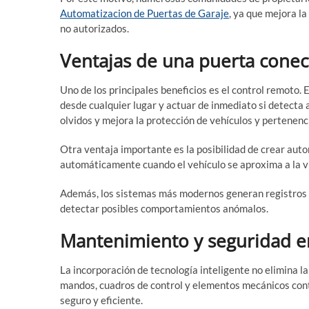
Automatizacion de Puertas de Garaje
, ya que mejora la
no autorizados.
Ventajas de una puerta cone
Uno de los principales beneficios es el control remoto. 
desde cualquier lugar y actuar de inmediato si detecta 
olvidos y mejora la protección de vehículos y pertenenc
Otra ventaja importante es la posibilidad de crear aut
automáticamente cuando el vehículo se aproxima a la vi
Además, los sistemas más modernos generan registros d
detectar posibles comportamientos anómalos.
Mantenimiento y seguridad e
La incorporación de tecnología inteligente no elimina la
mandos, cuadros de control y elementos mecánicos con
seguro y eficiente.