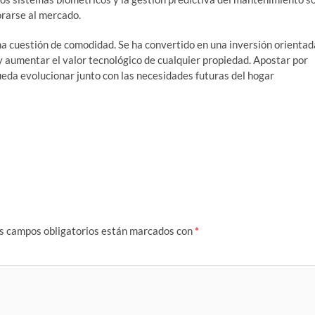
orarse al mercado.
a cuestión de comodidad. Se ha convertido en una inversión orientad
 y aumentar el valor tecnológico de cualquier propiedad. Apostar por
ueda evolucionar junto con las necesidades futuras del hogar
s campos obligatorios están marcados con
*