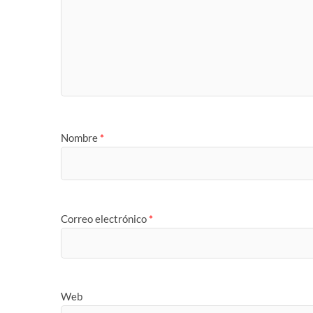
Nombre
*
Correo electrónico
*
Web