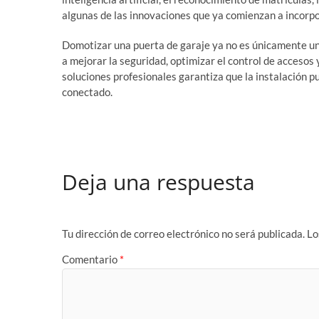
algunas de las innovaciones que ya comienzan a incorp
Domotizar una puerta de garaje ya no es únicamente un
a mejorar la seguridad, optimizar el control de accesos
soluciones profesionales garantiza que la instalación p
conectado.
Deja una respuesta
Tu dirección de correo electrónico no será publicada.
Lo
Comentario
*