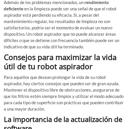
Además de los problemas mencionados, un
rendimiento
deficiente
en la limpieza puede ser una señal de que el robot
aspirador está perdiendo su eficacia. Si, a pesar del
mantenimiento regular, los resultados de limpieza no son
satisfactorios, podría ser el momento de evaluar un nuevo
dispositivo. Un robot aspirador que no puede alcanzar áreas
difíciles o que se detiene con frecuencia también puede ser un
indicativo de que su vida útil ha terminado.
Consejos para maximizar la vida
útil de tu robot aspirador
Para aquellos que desean prolongar la vida de su robot
aspirador, hay ciertos consejos que pueden ser de gran ayuda.
Mantener el dispositivo libre de obstrucciones, asegurarse de
que los filtros estén siempre limpios y utilizar el modo adecuado
para cada tipo de superficie son prácticas que pueden contribuir
a una mayor duración.
La importancia de la actualización de
software