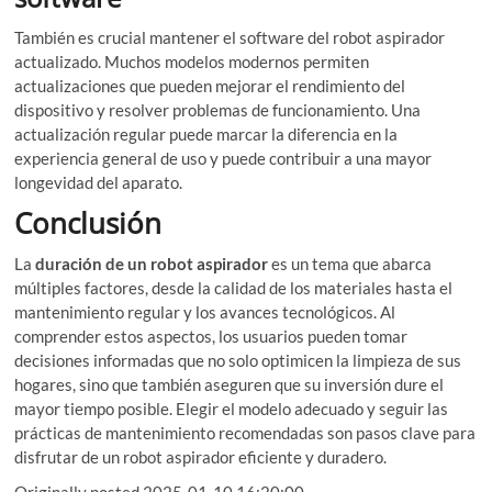
También es crucial mantener el software del robot aspirador
actualizado. Muchos modelos modernos permiten
actualizaciones que pueden mejorar el rendimiento del
dispositivo y resolver problemas de funcionamiento. Una
actualización regular puede marcar la diferencia en la
experiencia general de uso y puede contribuir a una mayor
longevidad del aparato.
Conclusión
La
duración de un robot aspirador
es un tema que abarca
múltiples factores, desde la calidad de los materiales hasta el
mantenimiento regular y los avances tecnológicos. Al
comprender estos aspectos, los usuarios pueden tomar
decisiones informadas que no solo optimicen la limpieza de sus
hogares, sino que también aseguren que su inversión dure el
mayor tiempo posible. Elegir el modelo adecuado y seguir las
prácticas de mantenimiento recomendadas son pasos clave para
disfrutar de un robot aspirador eficiente y duradero.
Originally posted 2025-01-10 16:20:00.