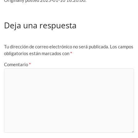
Deja una respuesta
Tu dirección de correo electrónico no será publicada.
Los campos
obligatorios están marcados con
*
Comentario
*