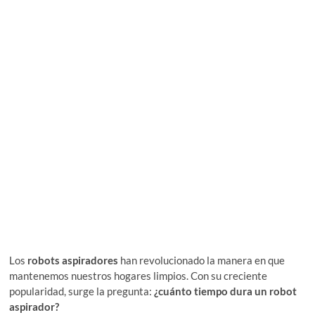
Los
robots aspiradores
han revolucionado la manera en que
mantenemos nuestros hogares limpios. Con su creciente
popularidad, surge la pregunta:
¿cuánto tiempo dura un robot
aspirador?