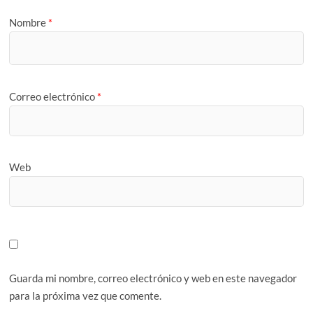
Nombre
*
Correo electrónico
*
Web
Guarda mi nombre, correo electrónico y web en este navegador
para la próxima vez que comente.