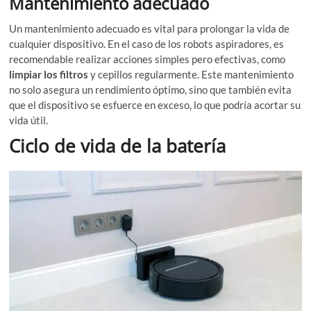
Mantenimiento adecuado
Un mantenimiento adecuado es vital para prolongar la vida de
cualquier dispositivo. En el caso de los robots aspiradores, es
recomendable realizar acciones simples pero efectivas, como
limpiar los filtros
y cepillos regularmente. Este mantenimiento
no solo asegura un rendimiento óptimo, sino que también evita
que el dispositivo se esfuerce en exceso, lo que podría acortar su
vida útil.
Ciclo de vida de la batería