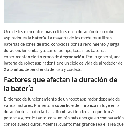
Uno de los elementos más críticos en la duración de un robot
aspirador es la
batería
. La mayoría de los modelos utilizan
baterías de iones de litio, conocidas por su rendimiento y larga
duración. Sin embargo, con el tiempo, todas las baterías
experimentan cierto grado de
degradación
. Por lo general, una
batería de robot aspirador tiene un ciclo de vida de alrededor de
2 a 5 años
, dependiendo del uso y cuidado.
Factores que afectan la duración de
la batería
El tiempo de funcionamiento de un robot aspirador depende de
varios factores. Primero, la
superficie de limpieza
influye en la
duración de la batería. Las alfombras tienden a requerir más
potencia y, por lo tanto, consumirán más energía en comparación
con los suelos duros. Además, cuanto más grande sea el área que