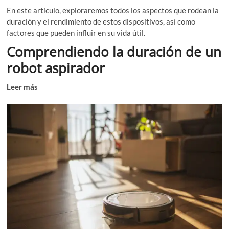
En este artículo, exploraremos todos los aspectos que rodean la
duración y el rendimiento de estos dispositivos, así como
factores que pueden influir en su vida útil.
Comprendiendo la duración de un
robot aspirador
Leer más
¿Cómo elegir robot aspirador adecuado? Guía
práctica