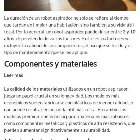
La duración de un robot aspirador no solo se refiere al tiempo
que tardan en limpiar una habitación, sino también a su
vida útil
total. Por lo general, un robot aspirador puede durar entre
3 y 10
años
, dependiendo de varios factores. Entre estos factores se
incluyen la calidad de los componentes, el uso que se les dé y el
tipo de mantenimiento que se les aplique.
Componentes y materiales
Leer más
Historia del robot aspirador: evolución y tecnología
innovadora
La
calidad de los materiales
utilizados en un robot aspirador
juega un papel crucial en su longevidad. Los modelos más
económicos suelen fabricarse con plásticos de menor calidad, lo
que puede resultar en una vida útil más corta. En cambio, los
modelos premium suelen incorporar materiales más robustos,
como componentes metálicos y plásticos de alta resistencia, que
pueden aumentar significativamente su durabilidad.