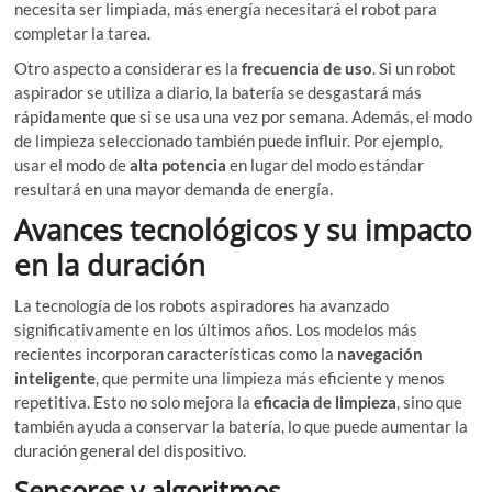
necesita ser limpiada, más energía necesitará el robot para
completar la tarea.
Otro aspecto a considerar es la
frecuencia de uso
. Si un robot
aspirador se utiliza a diario, la batería se desgastará más
rápidamente que si se usa una vez por semana. Además, el modo
de limpieza seleccionado también puede influir. Por ejemplo,
usar el modo de
alta potencia
en lugar del modo estándar
resultará en una mayor demanda de energía.
Avances tecnológicos y su impacto
en la duración
La tecnología de los robots aspiradores ha avanzado
significativamente en los últimos años. Los modelos más
recientes incorporan características como la
navegación
inteligente
, que permite una limpieza más eficiente y menos
repetitiva. Esto no solo mejora la
eficacia de limpieza
, sino que
también ayuda a conservar la batería, lo que puede aumentar la
duración general del dispositivo.
Sensores y algoritmos