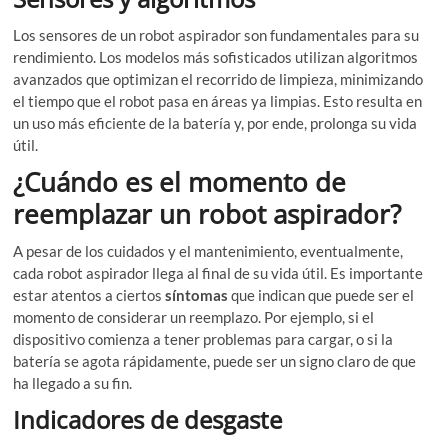
Los sensores de un robot aspirador son fundamentales para su
rendimiento. Los modelos más sofisticados utilizan algoritmos
avanzados que optimizan el recorrido de limpieza, minimizando
el tiempo que el robot pasa en áreas ya limpias. Esto resulta en
un uso más eficiente de la batería y, por ende, prolonga su vida
útil.
¿Cuándo es el momento de
reemplazar un robot aspirador?
A pesar de los cuidados y el mantenimiento, eventualmente,
cada robot aspirador llega al final de su vida útil. Es importante
estar atentos a ciertos
síntomas
que indican que puede ser el
momento de considerar un reemplazo. Por ejemplo, si el
dispositivo comienza a tener problemas para cargar, o si la
batería se agota rápidamente, puede ser un signo claro de que
ha llegado a su fin.
Indicadores de desgaste