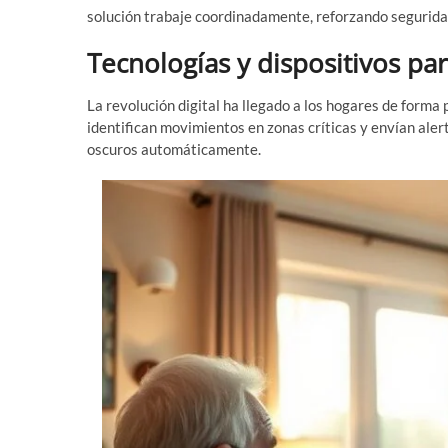
solución trabaje coordinadamente, reforzando seguridad
Tecnologías y dispositivos para
La revolución digital ha llegado a los hogares de forma 
identifican movimientos en zonas críticas y envían aler
oscuros automáticamente.