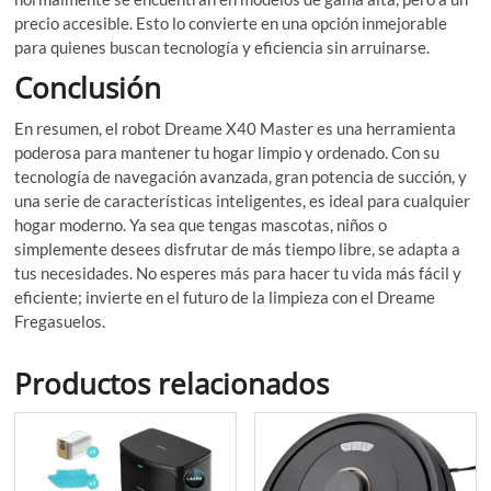
precio accesible. Esto lo convierte en una opción inmejorable
para quienes buscan tecnología y eficiencia sin arruinarse.
Conclusión
En resumen, el robot Dreame X40 Master es una herramienta
poderosa para mantener tu hogar limpio y ordenado. Con su
tecnología de navegación avanzada, gran potencia de succión, y
una serie de características inteligentes, es ideal para cualquier
hogar moderno. Ya sea que tengas mascotas, niños o
simplemente desees disfrutar de más tiempo libre, se adapta a
tus necesidades. No esperes más para hacer tu vida más fácil y
eficiente; invierte en el futuro de la limpieza con el Dreame
Fregasuelos.
Productos relacionados