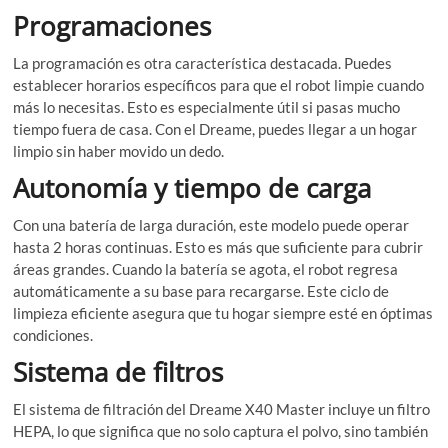
Programaciones
La programación es otra característica destacada. Puedes
establecer horarios específicos para que el robot limpie cuando
más lo necesitas. Esto es especialmente útil si pasas mucho
tiempo fuera de casa. Con el Dreame, puedes llegar a un hogar
limpio sin haber movido un dedo.
Autonomía y tiempo de carga
Con una batería de larga duración, este modelo puede operar
hasta 2 horas continuas. Esto es más que suficiente para cubrir
áreas grandes. Cuando la batería se agota, el robot regresa
automáticamente a su base para recargarse. Este ciclo de
limpieza eficiente asegura que tu hogar siempre esté en óptimas
condiciones.
Sistema de filtros
El sistema de filtración del Dreame X40 Master incluye un filtro
HEPA, lo que significa que no solo captura el polvo, sino también