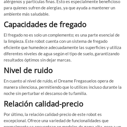
alérgenos y partículas finas. Esto es especialmente beneficioso
para quienes sufren de alergias, ya que ayuda a mantener un
ambiente más saludable.
Capacidades de fregado
El fregado no es solo un complemento; es una parte esencial de
la limpieza. Este robot cuenta con un sistema de fregado
eficiente que humedece adecuadamente las superficies y utiliza
diferentes niveles de agua según el tipo de suelo, garantizando
resultados óptimos sin dejar marcas.
Nivel de ruido
En cuanto al nivel de ruido, el Dreame Fregasuelos opera de
manera silenciosa, permitiendo que lo utilices incluso durante la
noche sin perturbar el descanso de tu familia.
Relación calidad-precio
Por último, la relación calidad-precio de este robot es
excepcional. Ofrece una variedad de funcionalidades que
normalmente se encuentran en modelos de gama alta, pero a un