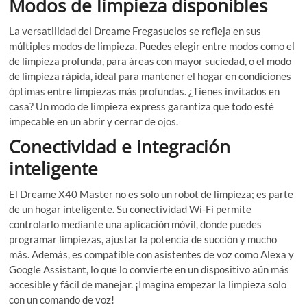
Modos de limpieza disponibles
La versatilidad del Dreame Fregasuelos se refleja en sus
múltiples modos de limpieza. Puedes elegir entre modos como el
de limpieza profunda, para áreas con mayor suciedad, o el modo
de limpieza rápida, ideal para mantener el hogar en condiciones
óptimas entre limpiezas más profundas. ¿Tienes invitados en
casa? Un modo de limpieza express garantiza que todo esté
impecable en un abrir y cerrar de ojos.
Conectividad e integración
inteligente
El Dreame X40 Master no es solo un robot de limpieza; es parte
de un hogar inteligente. Su conectividad Wi-Fi permite
controlarlo mediante una aplicación móvil, donde puedes
programar limpiezas, ajustar la potencia de succión y mucho
más. Además, es compatible con asistentes de voz como Alexa y
Google Assistant, lo que lo convierte en un dispositivo aún más
accesible y fácil de manejar. ¡Imagina empezar la limpieza solo
con un comando de voz!