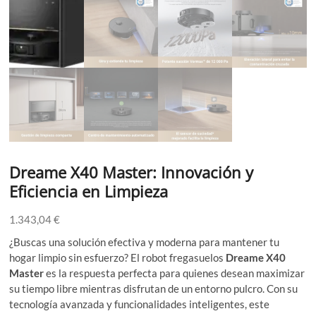
Dreame X40 Master: Innovación y
Eficiencia en Limpieza
1.343,04
€
¿Buscas una solución efectiva y moderna para mantener tu
hogar limpio sin esfuerzo? El robot fregasuelos
Dreame X40
Master
es la respuesta perfecta para quienes desean maximizar
su tiempo libre mientras disfrutan de un entorno pulcro. Con su
tecnología avanzada y funcionalidades inteligentes, este