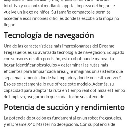
intuitiva y un control mediante app, la limpieza del hogar se
vuelve un juego de niños. Su tamaño compacto le permite
acceder a esos rincones difíciles donde la escoba o la mopa no
llegan.
Tecnología de navegación
Una de las características más impresionantes del Dreame
Fregasuelos es su avanzada tecnología de navegación. Equipado
con sensores de alta precisión, este robot puede mapear tu
hogar, identificar obstáculos y determinar las rutas más
eficientes para limpiar cada área. ¿Te imaginas un asistente que
sepa exactamente dónde ha limpiado y dónde necesita volver?
Eso es exactamente lo que ofrece este modelo. Además, su
capacidad para adaptar la ruta en tiempo real optimiza el tiempo
de limpieza, asegurando que cada rincón sea atendido.
Potencia de succión y rendimiento
La potencia de succión es fundamental en un robot fregasuelos,
y el Dreame X40 Master no decepciona. Con su potencia de