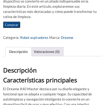
dispositivo se convierte en un aliado indispensable en la
limpieza diaria. En este artículo, exploraremos sus
características más destacadas y cómo puede transformar tu
rutina de limpieza.
Comprar
Categoría:
Robot aspiradores
Marca:
Dreame
Descripción
Valoraciones (0)
Descripción
Características principales
El Dreame X40 Master destaca por su diseño elegante y
funcional que se adapta a cualquier hogar. Su capacidad de
autolimpieza y navegación inteligente lo convierte en un
dispositivo fácil de usar y muy efectivo. Con una interfaz