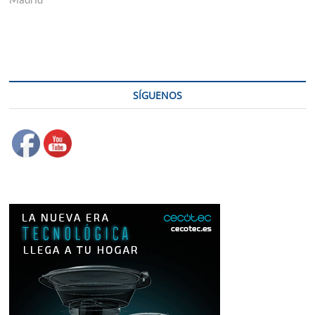
SÍGUENOS