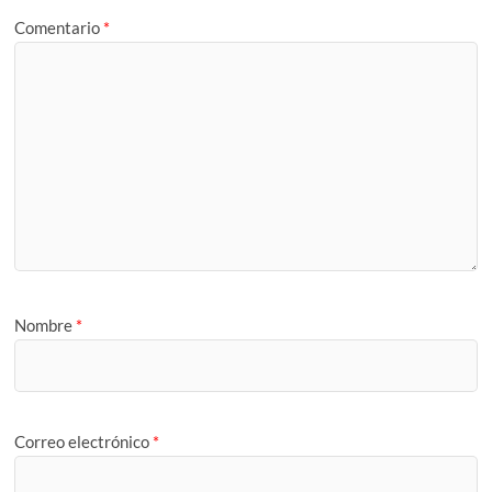
Comentario
*
Nombre
*
Correo electrónico
*