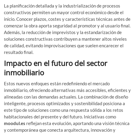
La planificación detallada y la industrialización de procesos
constructivos permiten un mayor control económico desde el
inicio. Conocer plazos, costes y características técnicas antes de
comenzar la obra aporta seguridad al promotor y al usuario final.
Además, la reducción de imprevistos y la estandarización de
soluciones constructivas contribuyen a mantener altos niveles
de calidad, evitando improvisaciones que suelen encarecer el
resultado final.
Impacto en el futuro del sector
inmobiliario
Estos nuevos enfoques están redefiniendo el mercado
inmobiliario, ofreciendo alternativas más accesibles, eficientes y
alineadas con las demandas actuales. La combinación de diseño
inteligente, procesos optimizados y sostenibilidad posiciona a
este tipo de soluciones como una respuesta sólida a los retos
habitacionales del presente y del futuro. Iniciativas como
moodul.es
reflejan esta evolución, aportando una visión técnica
y contemporánea que conecta arquitectura, innovación y