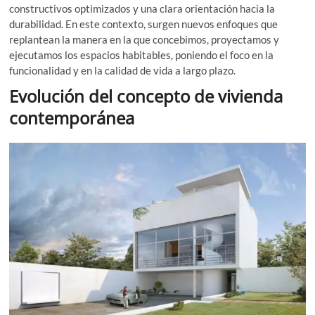
constructivos optimizados y una clara orientación hacia la
durabilidad. En este contexto, surgen nuevos enfoques que
replantean la manera en la que concebimos, proyectamos y
ejecutamos los espacios habitables, poniendo el foco en la
funcionalidad y en la calidad de vida a largo plazo.
Evolución del concepto de vivienda
contemporánea