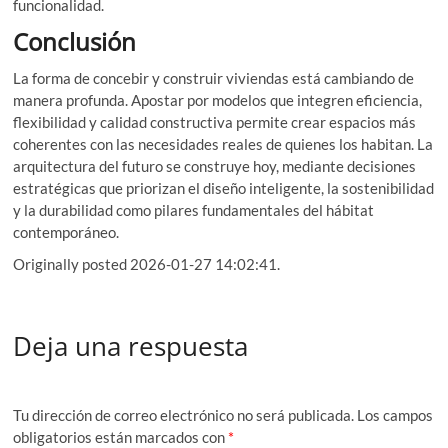
funcionalidad.
Conclusión
La forma de concebir y construir viviendas está cambiando de
manera profunda. Apostar por modelos que integren eficiencia,
flexibilidad y calidad constructiva permite crear espacios más
coherentes con las necesidades reales de quienes los habitan. La
arquitectura del futuro se construye hoy, mediante decisiones
estratégicas que priorizan el diseño inteligente, la sostenibilidad
y la durabilidad como pilares fundamentales del hábitat
contemporáneo.
Originally posted 2026-01-27 14:02:41.
Deja una respuesta
Tu dirección de correo electrónico no será publicada.
Los campos
obligatorios están marcados con
*