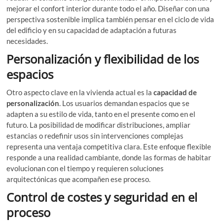
mejorar el confort interior durante todo el año. Diseñar con una
perspectiva sostenible implica también pensar en el ciclo de vida
del edificio y en su capacidad de adaptación a futuras
necesidades.
Personalización y flexibilidad de los
espacios
Otro aspecto clave en la vivienda actual es la
capacidad de
personalización
. Los usuarios demandan espacios que se
adapten a su estilo de vida, tanto en el presente como en el
futuro. La posibilidad de modificar distribuciones, ampliar
estancias o redefinir usos sin intervenciones complejas
representa una ventaja competitiva clara. Este enfoque flexible
responde a una realidad cambiante, donde las formas de habitar
evolucionan con el tiempo y requieren soluciones
arquitectónicas que acompañen ese proceso.
Control de costes y seguridad en el
proceso