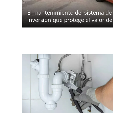
El mantenimiento del sistema de
inversión que protege el valor de