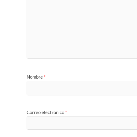
Nombre
*
Correo electrónico
*