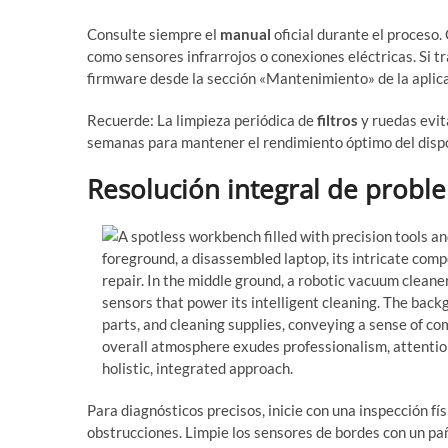
Consulte siempre el
manual
oficial durante el proceso
como sensores infrarrojos o conexiones eléctricas. Si tr
firmware desde la sección «Mantenimiento» de la aplica
Recuerde: La limpieza periódica de
filtros
y ruedas evit
semanas para mantener el rendimiento óptimo del dispo
Resolución integral de probl
Para diagnósticos precisos, inicie con una inspección fí
obstrucciones. Limpie los sensores de bordes con un pa