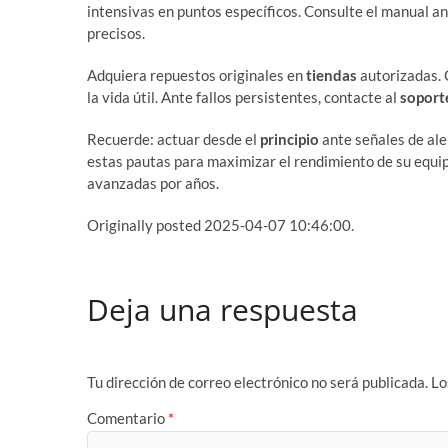
intensivas en puntos específicos. Consulte el manual a
precisos.
Adquiera repuestos originales en
tiendas
autorizadas. C
la vida útil. Ante fallos persistentes, contacte al
soport
Recuerde: actuar desde el
principio
ante señales de al
estas pautas para maximizar el rendimiento de su equi
avanzadas por años.
Originally posted 2025-04-07 10:46:00.
Deja una respuesta
Tu dirección de correo electrónico no será publicada.
Lo
Comentario
*