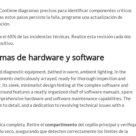
. Contiene diagramas precisos para identificar componentes críticos
as estos pasos persiste la falla, programe una actualización de
ción.
a el 68% de las incidencias técnicas. Realice esta revisión cada dos
sitivo.
emas de hardware y software
sica completa. Retire el
compartimento
del cepillo principal y verifiq
ño seco, asegurando que detecten correctamente los límites de la