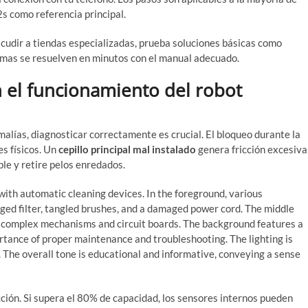
 como referencia principal.
acudir a tiendas especializadas, prueba soluciones básicas como
blemas se resuelven en minutos con el manual adecuado.
el funcionamiento del robot
cnología innovadora
alías, diagnosticar correctamente es crucial. El bloqueo durante la
s físicos. Un
cepillo principal mal instalado
genera fricción excesiva
le y retire pelos enredados.
ción. Si supera el 80% de capacidad, los sensores internos pueden