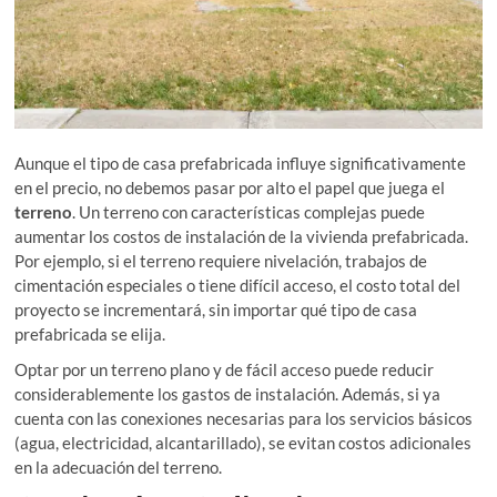
Aunque el tipo de casa prefabricada influye significativamente
en el precio, no debemos pasar por alto el papel que juega el
terreno
. Un terreno con características complejas puede
aumentar los costos de instalación de la vivienda prefabricada.
Por ejemplo, si el terreno requiere nivelación, trabajos de
cimentación especiales o tiene difícil acceso, el costo total del
proyecto se incrementará, sin importar qué tipo de casa
prefabricada se elija.
Optar por un terreno plano y de fácil acceso puede reducir
considerablemente los gastos de instalación. Además, si ya
cuenta con las conexiones necesarias para los servicios básicos
(agua, electricidad, alcantarillado), se evitan costos adicionales
en la adecuación del terreno.