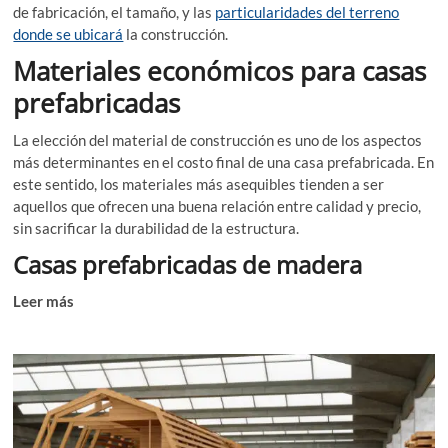
de fabricación, el tamaño, y las
particularidades del terreno
donde se ubicará
la construcción.
Materiales económicos para casas
prefabricadas
La elección del material de construcción es uno de los aspectos
más determinantes en el costo final de una casa prefabricada. En
este sentido, los materiales más asequibles tienden a ser
aquellos que ofrecen una buena relación entre calidad y precio,
sin sacrificar la durabilidad de la estructura.
Casas prefabricadas de madera
Leer más
¿Cuánto tiempo se tarda en construir una casa
prefabricada?