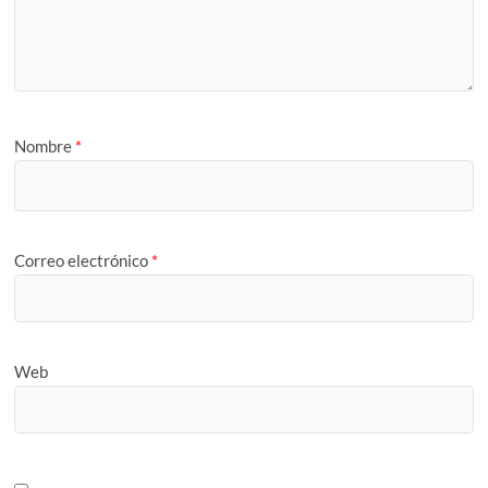
Nombre
*
Correo electrónico
*
Web