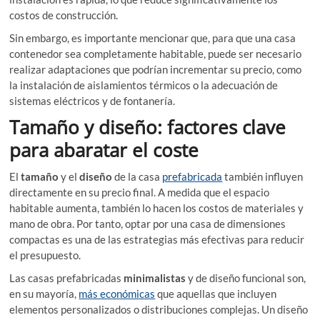
costos de construcción.
Sin embargo, es importante mencionar que, para que una casa
contenedor sea completamente habitable, puede ser necesario
realizar adaptaciones que podrían incrementar su precio, como
la instalación de aislamientos térmicos o la adecuación de
sistemas eléctricos y de fontanería.
Tamaño y diseño: factores clave
para abaratar el coste
El
tamaño
y el
diseño
de la casa
prefabricada
también influyen
directamente en su precio final. A medida que el espacio
habitable aumenta, también lo hacen los costos de materiales y
mano de obra. Por tanto, optar por una casa de dimensiones
compactas es una de las estrategias más efectivas para reducir
el presupuesto.
Las casas prefabricadas
minimalistas
y de diseño funcional son,
en su mayoría,
más económicas
que aquellas que incluyen
elementos personalizados o distribuciones complejas. Un diseño