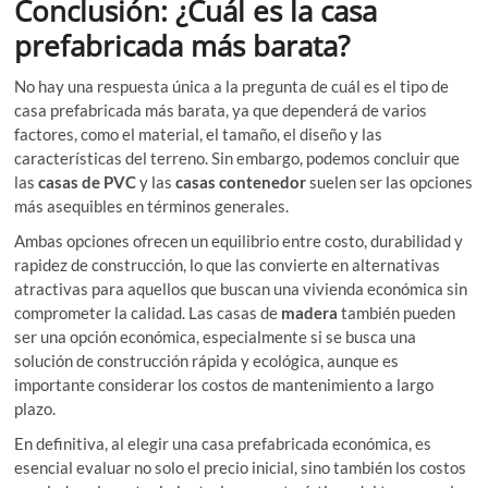
Conclusión: ¿Cuál es la casa
prefabricada más barata?
No hay una respuesta única a la pregunta de cuál es el tipo de
casa prefabricada más barata, ya que dependerá de varios
factores, como el material, el tamaño, el diseño y las
características del terreno. Sin embargo, podemos concluir que
las
casas de PVC
y las
casas contenedor
suelen ser las opciones
más asequibles en términos generales.
Ambas opciones ofrecen un equilibrio entre costo, durabilidad y
rapidez de construcción, lo que las convierte en alternativas
atractivas para aquellos que buscan una vivienda económica sin
comprometer la calidad. Las casas de
madera
también pueden
ser una opción económica, especialmente si se busca una
solución de construcción rápida y ecológica, aunque es
importante considerar los costos de mantenimiento a largo
plazo.
En definitiva, al elegir una casa prefabricada económica, es
esencial evaluar no solo el precio inicial, sino también los costos