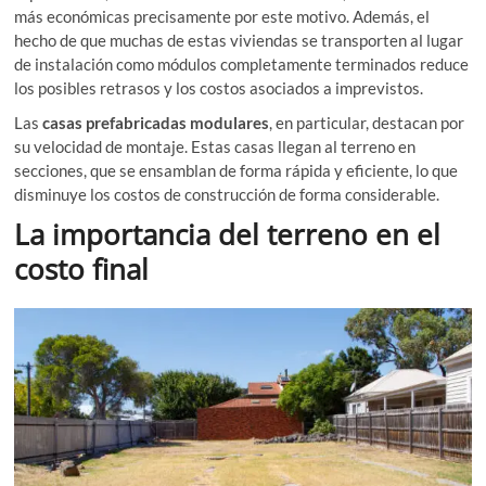
más económicas precisamente por este motivo. Además, el
hecho de que muchas de estas viviendas se transporten al lugar
de instalación como módulos completamente terminados reduce
los posibles retrasos y los costos asociados a imprevistos.
Las
casas prefabricadas modulares
, en particular, destacan por
su velocidad de montaje. Estas casas llegan al terreno en
secciones, que se ensamblan de forma rápida y eficiente, lo que
disminuye los costos de construcción de forma considerable.
La importancia del terreno en el
costo final