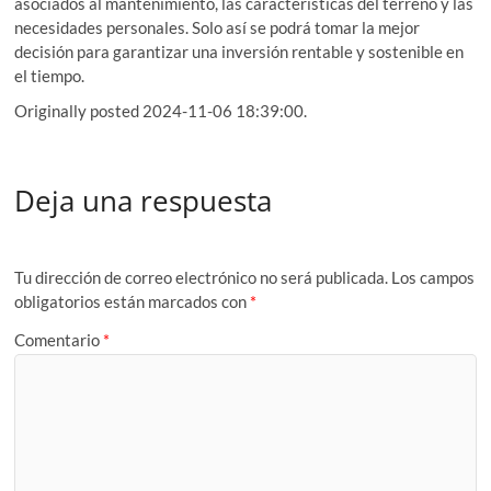
asociados al mantenimiento, las características del terreno y las
necesidades personales. Solo así se podrá tomar la mejor
decisión para garantizar una inversión rentable y sostenible en
el tiempo.
Originally posted 2024-11-06 18:39:00.
Deja una respuesta
Tu dirección de correo electrónico no será publicada.
Los campos
obligatorios están marcados con
*
Comentario
*