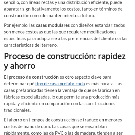
sencillo, con líneas rectas y una distribución eficiente, puede
abaratar significativamente los costos, tanto en términos de
construcción como de mantenimiento a futuro.
Por ejemplo, las
casas modulares
con diseños estandarizados
son menos costosas que las que requieren modificaciones
específicas para adaptarse a las preferencias del cliente o a las
características del terreno.
Proceso de construcción: rapidez
y ahorro
El
proceso de construcción
es otro aspecto clave para
determinar qué
tipo de casa prefabricada
es más barata. Las
casas prefabricadas tienen la ventaja de que se fabrican en
fábricas especializadas, lo que permite una producción más
rápida y eficiente en comparación con las construcciones
tradicionales.
El ahorro en tiempos de construcción se traduce en menores
costos de mano de obra. Las casas que se ensamblan
rápidamente, como las de PVC o las de madera, tienden a ser