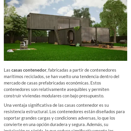
Las
casas contenedor
, fabricadas a partir de contenedores
marítimos reciclados, se han vuelto una tendencia dentro del
mercado de casas prefabricadas económicas. Estos
contenedores son relativamente asequibles y permiten
construir viviendas modulares con bajo presupuesto.
Una ventaja significativa de las casas contenedor es su
resistencia estructural. Los contenedores están diseñados para
soportar grandes cargas y condiciones adversas, lo que los
convierte en una opción duradera y segura. Además, su
instalación es rápida, lo que reduce significativamente los