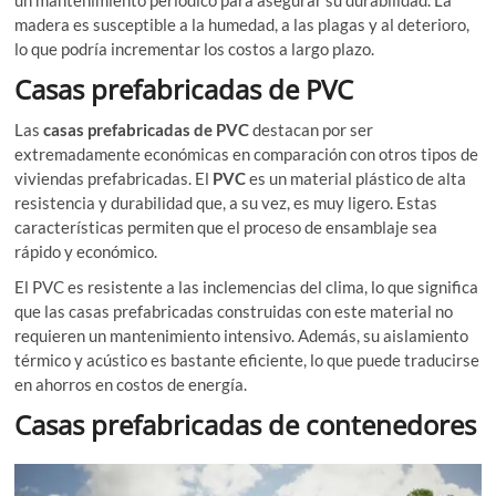
un mantenimiento periódico para asegurar su durabilidad. La
madera es susceptible a la humedad, a las plagas y al deterioro,
lo que podría incrementar los costos a largo plazo.
Casas prefabricadas de PVC
Las
casas prefabricadas de PVC
destacan por ser
extremadamente económicas en comparación con otros tipos de
viviendas prefabricadas. El
PVC
es un material plástico de alta
resistencia y durabilidad que, a su vez, es muy ligero. Estas
características permiten que el proceso de ensamblaje sea
rápido y económico.
El PVC es resistente a las inclemencias del clima, lo que significa
que las casas prefabricadas construidas con este material no
requieren un mantenimiento intensivo. Además, su aislamiento
térmico y acústico es bastante eficiente, lo que puede traducirse
en ahorros en costos de energía.
Casas prefabricadas de contenedores